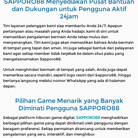
SAPPORO88 Menyediakan Pusat Bantuan
dan Dukungan untuk Pengguna Aktif
24jam
Tim layanan pelanggan kami siap membantu Anda 24/7. Apapun
pertanyaan atau masalah yang Anda hadapi, kami di sini untuk
memastikan pengalaman bermain Anda tetap mulus dan
menyenangkan. Tim kami juga akan memastikan bahwa Anda bermain
di tempat yang tepat dan aman. Ini juga sebagai bentuk dari pelayanan
kami agar setiap member tidak terjebak ke dalam situs palsu yang
mengatasnamakan Sapporo88.
Untuk menghindari bermain di tempat yang salah, Anda juga dapat
memeriksa secara mandiri, seperti logo resmi dari Sapporo88, hingga
bertanya langsung melalui nomor WhatsApp yang ada di halaman
depan.
Pilihan Game Menarik yang Banyak
Diminati Pengguna SAPPORO88
Sebagai platform hiburan game digital,
SAPPORO88
menghadirkan
berbagai pilihan game yang dapat dinikmati oleh pengguna dengan
beragam preferensi. Setiap permainan dirancang untuk memberikan
pengalaman yang seru, interaktif, dan menghibur.