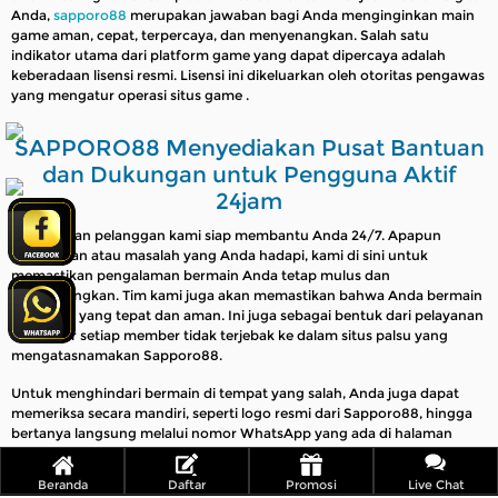
Anda,
sapporo88
merupakan jawaban bagi Anda menginginkan main
game aman, cepat, terpercaya, dan menyenangkan. Salah satu
indikator utama dari platform game yang dapat dipercaya adalah
keberadaan lisensi resmi. Lisensi ini dikeluarkan oleh otoritas pengawas
yang mengatur operasi situs game .
SAPPORO88 Menyediakan Pusat Bantuan
dan Dukungan untuk Pengguna Aktif
24jam
Tim layanan pelanggan kami siap membantu Anda 24/7. Apapun
pertanyaan atau masalah yang Anda hadapi, kami di sini untuk
memastikan pengalaman bermain Anda tetap mulus dan
menyenangkan. Tim kami juga akan memastikan bahwa Anda bermain
di tempat yang tepat dan aman. Ini juga sebagai bentuk dari pelayanan
kami agar setiap member tidak terjebak ke dalam situs palsu yang
mengatasnamakan Sapporo88.
Untuk menghindari bermain di tempat yang salah, Anda juga dapat
memeriksa secara mandiri, seperti logo resmi dari Sapporo88, hingga
bertanya langsung melalui nomor WhatsApp yang ada di halaman
depan.
Beranda
Daftar
Promosi
Live Chat