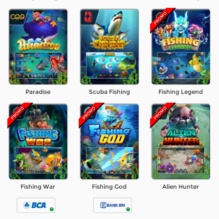
PROMO
Paradise
Scuba Fishing
Fishing Legend
PROMO
PROMO
PROMO
Fishing War
Fishing God
Alien Hunter