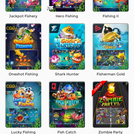
Referral
Jackpot Fishery
Hero Fishing
Fishing II
Promosi
Hubungi Kami
Live Chat
Pengaduan Customer
Pilih Bahasa:
Oneshot Fishing
Shark Hunter
Fisherman Gold
PROMO
MASUK
DAFTAR
&copy; Sapporo88 - Platform Situs Main Game
Online dengan Aman dan Nyaman Pasti
Withdraw Dibayar. Hak Cipta Dilindungi.
Lucky Fishing
Fish Catch
Zombie Party